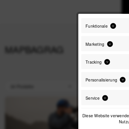
Funktionale
Marketing
MAPBAGRAG
Tracking
Personalisierung
Service
Diese Website verwendet
Nutzu