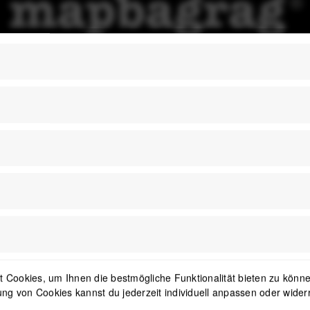
1
Newsletter
 Cookies, um Ihnen die bestmögliche Funktionalität bieten zu können
ng von Cookies kannst du jederzeit individuell anpassen oder wider