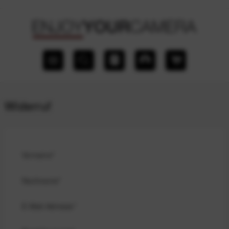
Widerruf