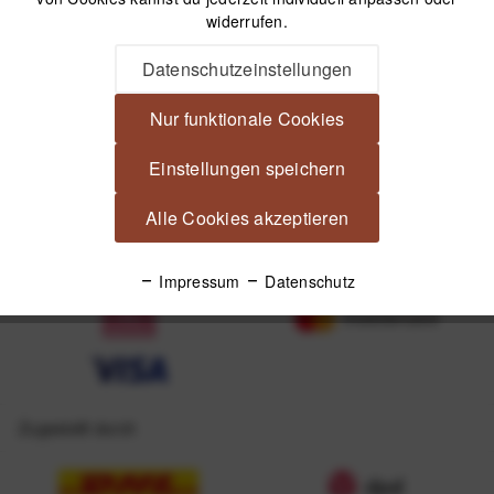
widerrufen.
Datenschutzeinstellungen
Nur funktionale Cookies
Unsere Zahlungsarten
Einstellungen speichern
Alle Cookies akzeptieren
Impressum
Datenschutz
Zugestellt durch