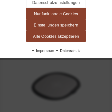
Datenschutzeinstellungen
Videos
Nur funktionale Cookies
Produktsicherheit
Einstellungen speichern
Alle Cookies akzeptieren
Spannende Alternativen
Impressum
Datenschutz