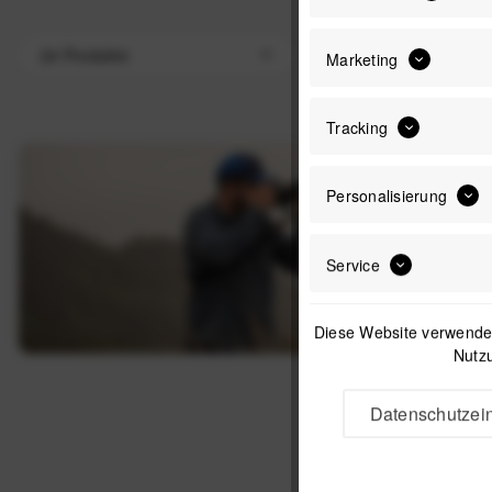
Marketing
Tracking
Personalisierung
Service
Diese Website verwendet
Nutzu
Datenschutzein