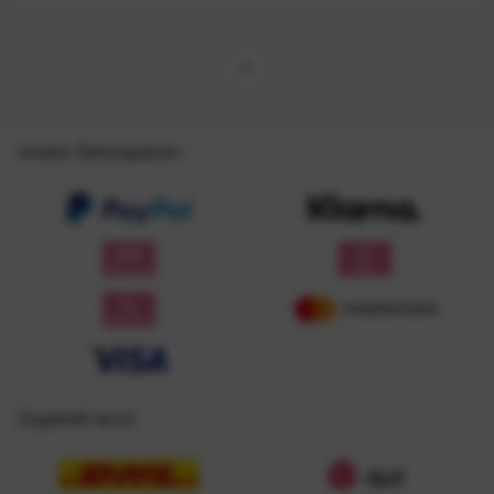
Unsere Zahlungsarten
Zugestellt durch