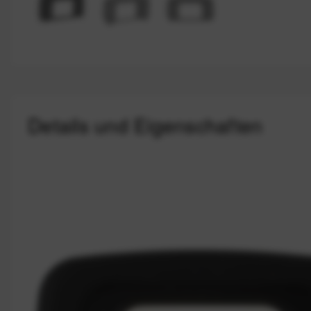
Details und Eigenschaften