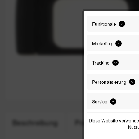
Funktionale
Marketing
Tracking
Personalisierung
Service
Diese Website verwendet
Beschreibung
Produktsicherheit
Nutzu