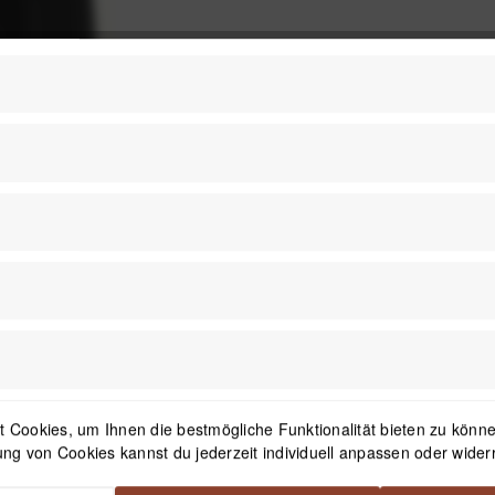
 Cookies, um Ihnen die bestmögliche Funktionalität bieten zu können
ng von Cookies kannst du jederzeit individuell anpassen oder wider