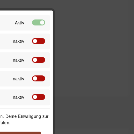
Aktiv
Inaktiv
Inaktiv
Inaktiv
Inaktiv
. Deine Einwilligung zur
rufen.