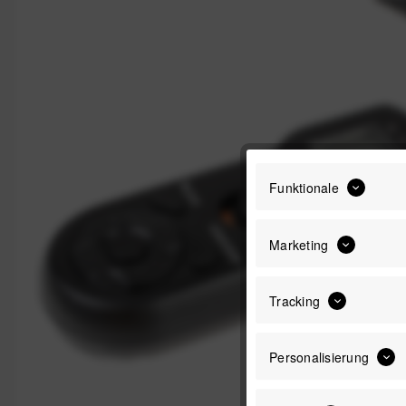
Funktionale
Marketing
Tracking
Personalisierung