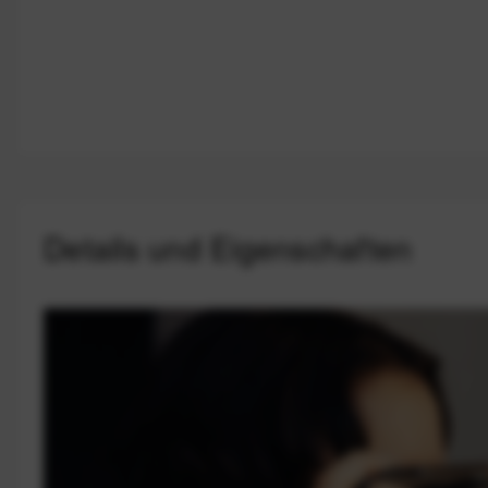
Details und Eigenschaften