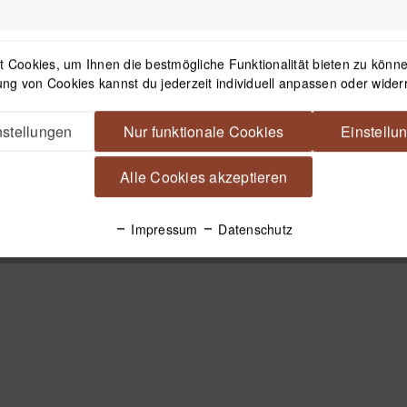
 Cookies, um Ihnen die bestmögliche Funktionalität bieten zu können
ng von Cookies kannst du jederzeit individuell anpassen oder wider
stellungen
Nur funktionale Cookies
Einstellu
Alle Cookies akzeptieren
Impressum
Datenschutz