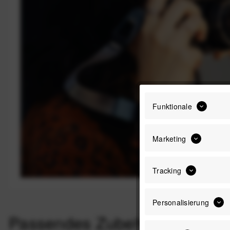
Funktionale
Marketing
Tracking
Personalisierung
Passendes Zubehör