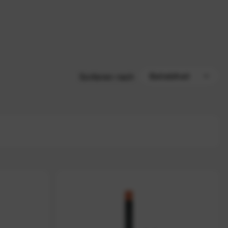
Sortieren nach