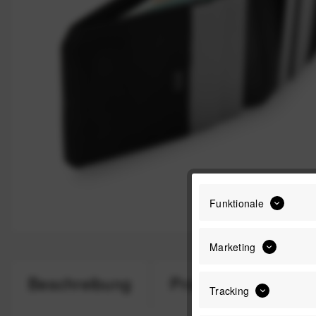
Funktionale
Marketing
Beschreibung
Produktsicherheit
Tracking