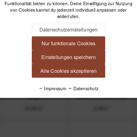
Funktionalität bieten zu können. Deine Einwilligung zur Nutzung
von Cookies kannst du jederzeit individuell anpassen oder
widerrufen.
Datenschutzeinstellungen
Nur funktionale Cookies
Einstellungen speichern
Alle Cookies akzeptieren
Peak Design Ultralight
Peak Design Camera
Impressum
Datenschutz
Packing Cube X-Small
Cube V2 Divider
Sage
Medium Inneneinteiler
24,99 € *
9,99 € *