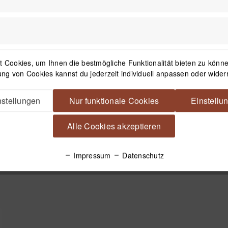
 Cookies, um Ihnen die bestmögliche Funktionalität bieten zu können
ng von Cookies kannst du jederzeit individuell anpassen oder wider
stellungen
Nur funktionale Cookies
Einstellu
Alle Cookies akzeptieren
Impressum
Datenschutz