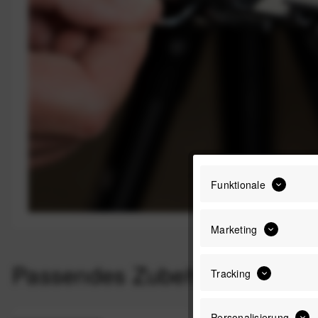
Funktionale
Marketing
Passendes Zubehör
Tracking
Personalisierung