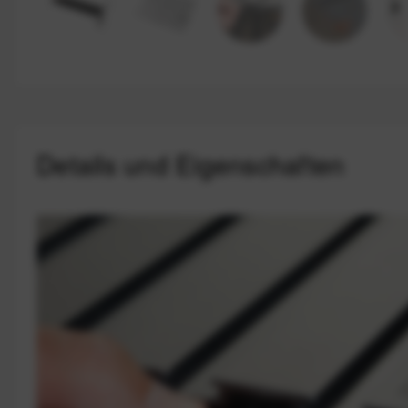
Details und Eigenschaften