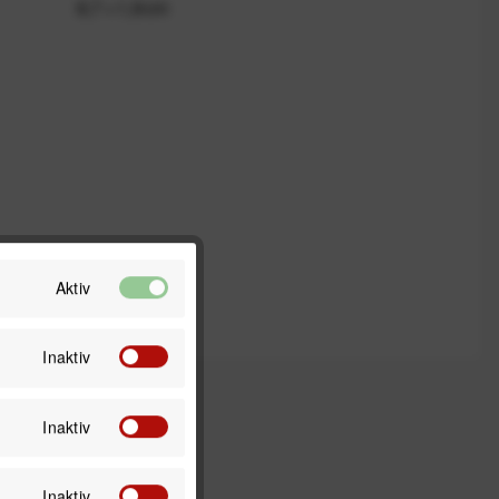
8,7 × 1,8 cm
Aktiv
Inaktiv
Inaktiv
Inaktiv