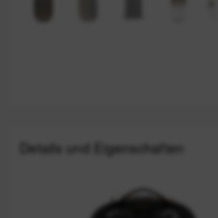
Details und Eigenschaften