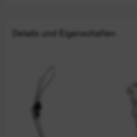
Details und Eigenschaften