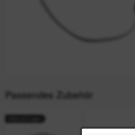
Passendes Zubehör
Nicht auf Lager