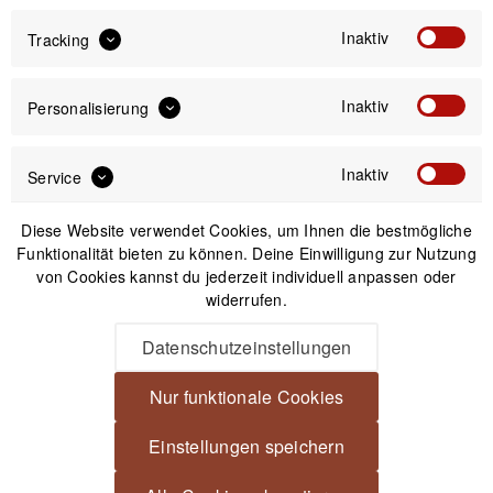
Versand am gleichen Tag bei Bestellungen bis 14 Uhr
Inaktiv
Tracking
Kostenfreier Versand ab 39€*
30 Tage Widerrufsrecht
Inaktiv
Personalisierung
Passendes Zubehör
Inaktiv
Service
Diese Website verwendet Cookies, um Ihnen die bestmögliche
Nicht auf Lager
Funktionalität bieten zu können. Deine Einwilligung zur Nutzung
von Cookies kannst du jederzeit individuell anpassen oder
widerrufen.
Datenschutzeinstellungen
Nur funktionale Cookies
Einstellungen speichern