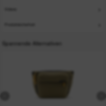
Videos
Produktsicherheit
Spannende Alternativen