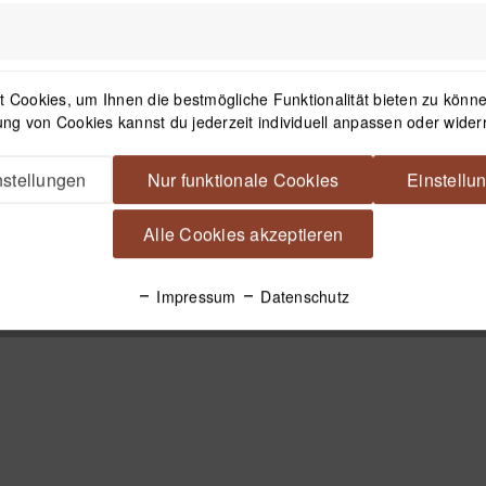
 Cookies, um Ihnen die bestmögliche Funktionalität bieten zu können
ng von Cookies kannst du jederzeit individuell anpassen oder wider
stellungen
Nur funktionale Cookies
Einstellu
Alle Cookies akzeptieren
Impressum
Datenschutz