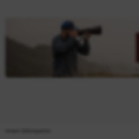
Unsere Zahlungsarten