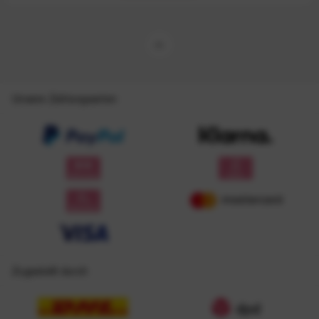
Unsere Zahlungsarten
Zugestellt durch