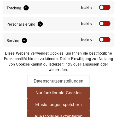
Inaktiv
Tracking
Amber
Neck (78,5
Inaktiv
cm)
Personalisierung
Inaktiv
Service
79,99 €
Preis:
*
Diese Website verwendet Cookies, um Ihnen die bestmögliche
inkl. gesetzl. MwSt.
versandkostenfrei (DE)
Funktionalität bieten zu können. Deine Einwilligung zur Nutzung
von Cookies kannst du jederzeit individuell anpassen oder
Sofort versandfertig, Lieferzeit ca. 1-3 Werktage
widerrufen.
Datenschutzeinstellungen
Nur funktionale Cookies
Einstellungen speichern
IN DEN
WARENKORB
Alle Cookies akzeptieren