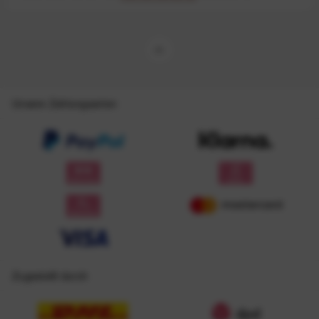
Unsere Zahlungsarten
Zugestellt durch