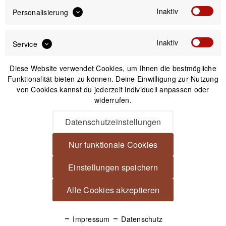
Inaktiv
Personalisierung
Inaktiv
Service
Diese Website verwendet Cookies, um Ihnen die bestmögliche
Funktionalität bieten zu können. Deine Einwilligung zur Nutzung
von Cookies kannst du jederzeit individuell anpassen oder
widerrufen.
Datenschutzeinstellungen
Blackrapid FastenR-5 (FR5) Kameraadapter für R-
Strap-Kameragurte
Nur funktionale Cookies
27,99 €
*
Einstellungen speichern
Alle Cookies akzeptieren
Beschreibung
Blackrapid R-Strap Backpack Strap Slinggurt-Erweiterung für
Impressum
Datenschutz
Rucksäcke Gurt zum Einklinken in...
mehr