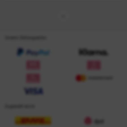
Unsere Zahlungsarten
Zugestellt durch