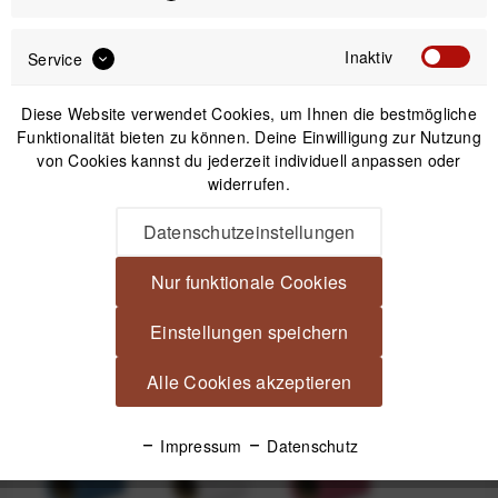
Inaktiv
Service
White
Bone
Pecan
Diese Website verwendet Cookies, um Ihnen die bestmögliche
Funktionalität bieten zu können. Deine Einwilligung zur Nutzung
von Cookies kannst du jederzeit individuell anpassen oder
widerrufen.
Fashion
Gray Tint
Studio Blue
Datenschutzeinstellungen
Gray
Nur funktionale Cookies
Einstellungen speichern
Alle Cookies akzeptieren
Focus Gray
Tv Gray
Purple
Impressum
Datenschutz