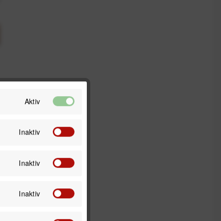
Aktiv
Inaktiv
Inaktiv
Inaktiv