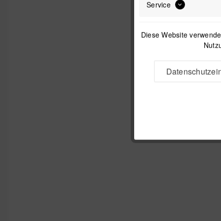
Service
Diese Website verwendet
Nutzu
Datenschutzein