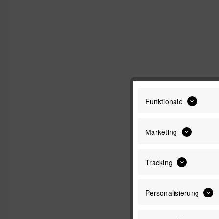
Funktionale
Marketing
Tracking
Personalisierung