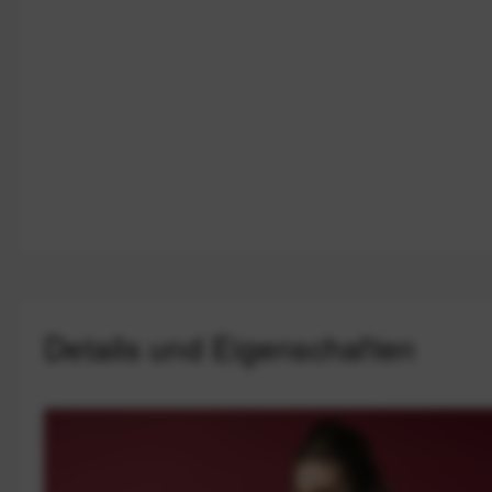
Details und Eigenschaften