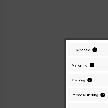
Funktionale
Marketing
Tracking
Personalisierung