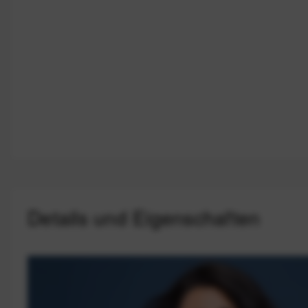
Details und Eigenschaften