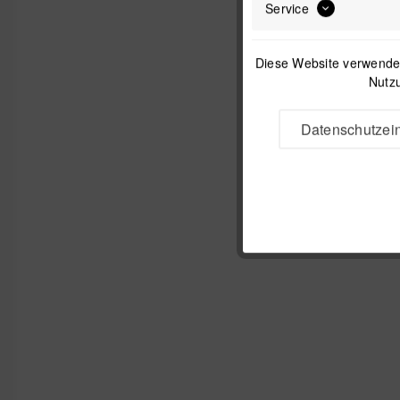
Service
Diese Website verwendet
Nutzu
Datenschutzein