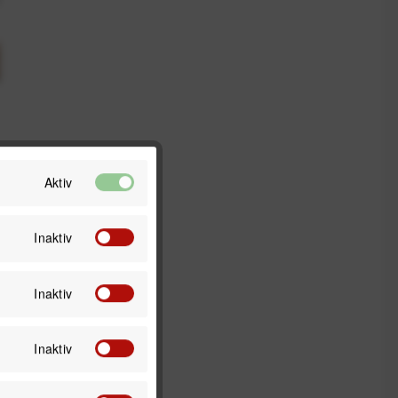
Aktiv
Inaktiv
Inaktiv
Inaktiv