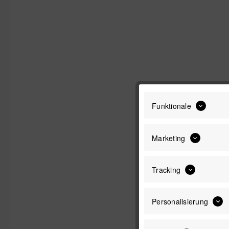
Funktionale
Marketing
Tracking
Personalisierung