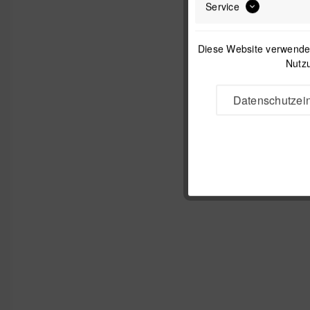
Service
Diese Website verwendet
Nutzu
Datenschutzein