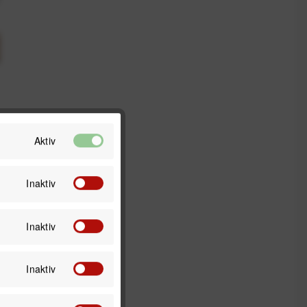
Aktiv
Inaktiv
Inaktiv
Inaktiv