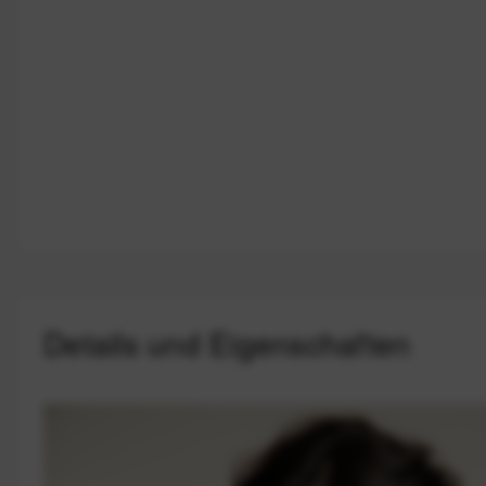
Details und Eigenschaften