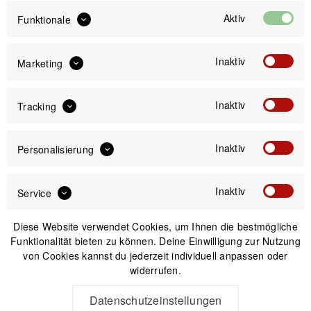
Aktiv
Funktionale
White
Bone
Pecan
Inaktiv
Marketing
Inaktiv
Tracking
Fashion
Gray Tint
Studio Blue
Inaktiv
Personalisierung
Gray
Inaktiv
Service
Diese Website verwendet Cookies, um Ihnen die bestmögliche
Funktionalität bieten zu können. Deine Einwilligung zur Nutzung
Focus Gray
Tv Gray
Purple
von Cookies kannst du jederzeit individuell anpassen oder
widerrufen.
Datenschutzeinstellungen