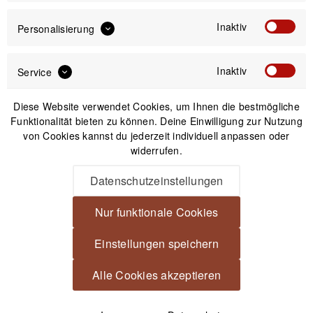
Inaktiv
Personalisierung
Inaktiv
Service
Diese Website verwendet Cookies, um Ihnen die bestmögliche
Funktionalität bieten zu können. Deine Einwilligung zur Nutzung
von Cookies kannst du jederzeit individuell anpassen oder
widerrufen.
Datenschutzeinstellungen
Nur funktionale Cookies
Platypod eXtreme Universal-Bodenstativ mit Spikes -
Schwarz
Einstellungen speichern
149,00 €
*
Alle Cookies akzeptieren