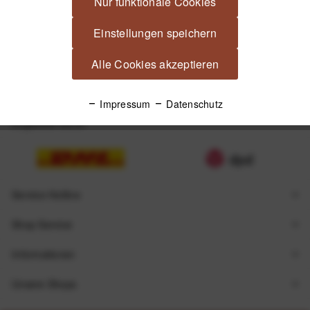
Nur funktionale Cookies
Einstellungen speichern
Alle Cookies akzeptieren
Impressum
Datenschutz
Zugestellt durch
Service Hotline
Shop Service
Informationen
Unsere Shops