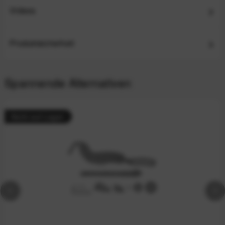
Videos
Produktsicherheit
Spannende Alternativen
Nicht auf Lager