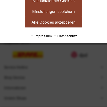
Nur funktionale Cookies
Einstellungen speichern
Alle Cookies akzeptieren
Impressum
Datenschutz
Zugestellt durch
Service Hotline
Shop Service
Informationen
Unsere Shops